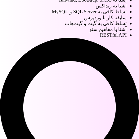
آشنا به ریداکس
تسلط کافی به SQL Server و MySQL
سابقه کار با وردپرس
تسلط کافی به گیت و گیت‌هاب
آشنا با مفاهیم سئو
RESTful API