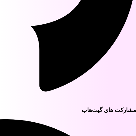
مشارکت‌ های گیت‌هاب