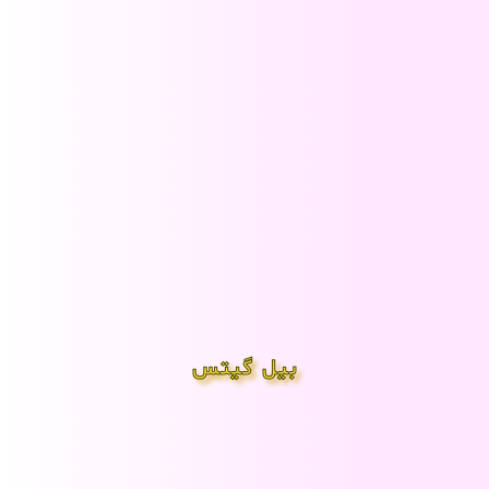
بیل گیتس