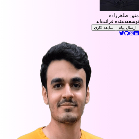
متین طاهرزاده
توسعه‌دهنده فرانت‌اند
ارسال پیام
سابقه کاری